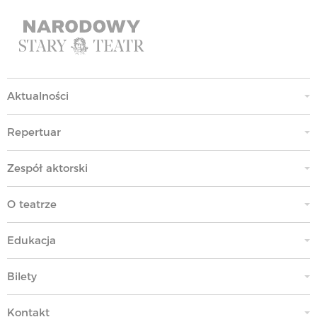
Aktualności
Repertuar
Zespół aktorski
O teatrze
Edukacja
Bilety
Kontakt