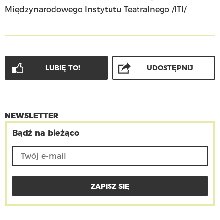
Międzynarodowego Instytutu Teatralnego /ITI/
LUBIĘ TO!
UDOSTĘPNIJ
NEWSLETTER
Bądź na bieżąco