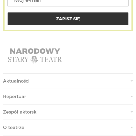
Aktualności
Repertuar
Zespół aktorski
O teatrze