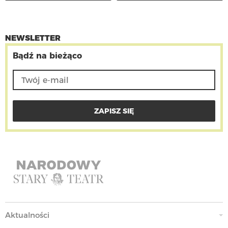
NEWSLETTER
Bądź na bieżąco
Aktualności