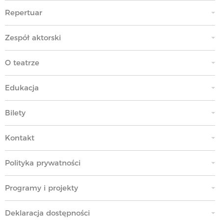
Repertuar
Zespół aktorski
O teatrze
Edukacja
Bilety
Kontakt
Polityka prywatności
Programy i projekty
Deklaracja dostępności