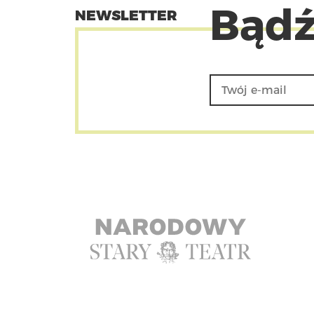
Bądź
NEWSLETTER