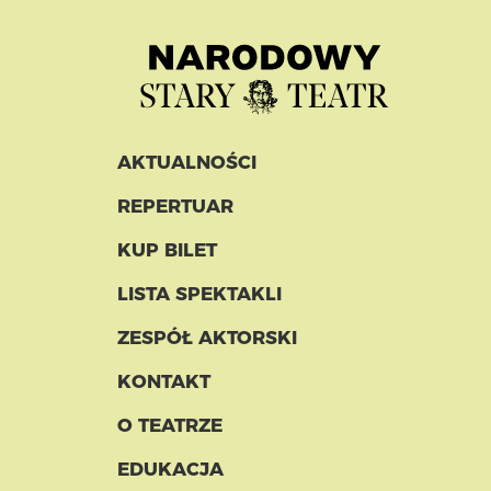
AKTUALNOŚCI
REPERTUAR
KUP BILET
LISTA SPEKTAKLI
ZESPÓŁ AKTORSKI
KONTAKT
O TEATRZE
EDUKACJA