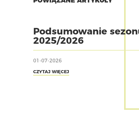
POWIĄZANE ARTYKUŁY
Podsumowanie sezon
2025/2026
01-07-2026
CZYTAJ WIĘCEJ