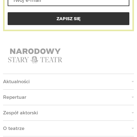
Aktualności
Repertuar
Zespół aktorski
O teatrze