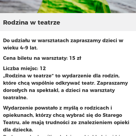
Rodzina w teatrze
Do udziału w warsztatach zapraszamy dzieci w
wieku 4–9 lat.
Cena biletu na warsztaty: 15 zł
Liczba miejsc: 12
„Rodzina w teatrze” to wydarzenie dla rodzin,
które chcą wspólnie odkrywać teatr. Zapraszamy
dorosłych na spektakl, a dzieci na warsztaty
teatralne.
Wydarzenie powstało z myślą o rodzicach i
opiekunach, którzy chcą wybrać się do Starego
Teatru, ale mają trudności ze znalezieniem opieki
dla dziecka.