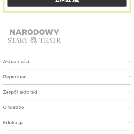
Aktualności
Repertuar
Zespół aktorski
O teatrze
Edukacja