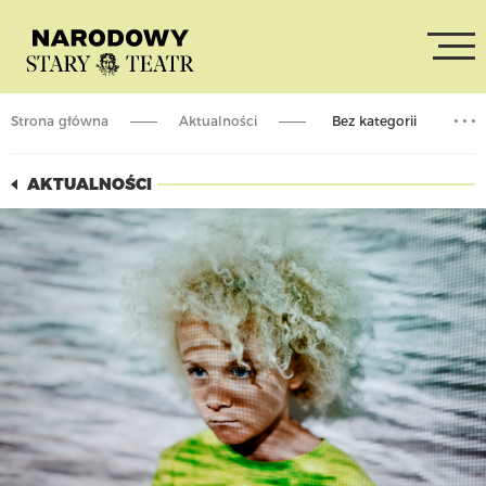
Strona główna
Aktualności
Bez kategorii
Rodzina w teatrze
AKTUALNOŚCI