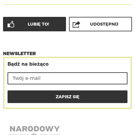
LUBIĘ TO!
UDOSTĘPNIJ
NEWSLETTER
Bądź na bieżąco