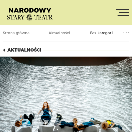
Strona główna
Aktualności
Bez kategorii
Rodzina w teatrze
AKTUALNOŚCI