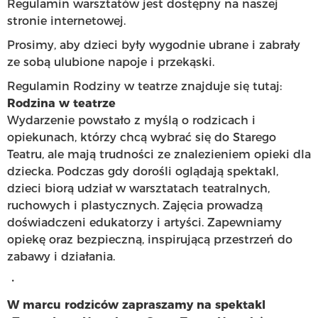
Regulamin warsztatów jest dostępny na naszej
stronie internetowej.
Prosimy, aby dzieci były wygodnie ubrane i zabrały
ze sobą ulubione napoje i przekąski.
Regulamin Rodziny w teatrze znajduje się tutaj:
Rodzina w teatrze
Wydarzenie powstało z myślą o rodzicach i
opiekunach, którzy chcą wybrać się do Starego
Teatru, ale mają trudności ze znalezieniem opieki dla
dziecka. Podczas gdy dorośli oglądają spektakl,
dzieci biorą udział w warsztatach teatralnych,
ruchowych i plastycznych. Zajęcia prowadzą
doświadczeni edukatorzy i artyści. Zapewniamy
opiekę oraz bezpieczną, inspirującą przestrzeń do
zabawy i działania.
・
W marcu rodziców zapraszamy na spektakl