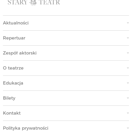
Aktualności
Repertuar
Zespół aktorski
O teatrze
Edukacja
Bilety
Kontakt
Polityka prywatności