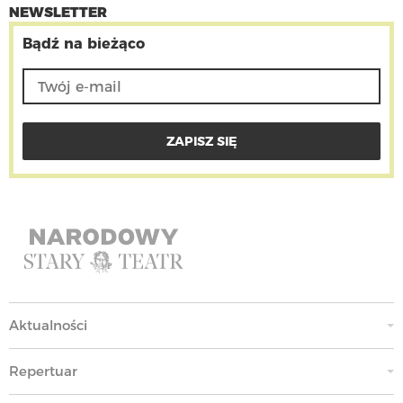
NEWSLETTER
Bądź na bieżąco
Aktualności
Repertuar