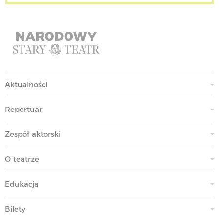
Aktualności
Repertuar
Zespół aktorski
O teatrze
Edukacja
Bilety