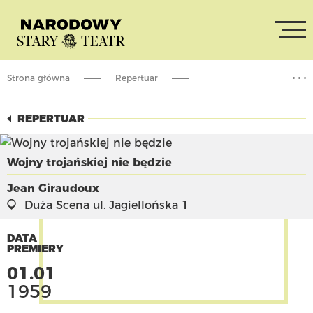
Strona główna
Repertuar
Wojny trojańskiej nie będzie
REPERTUAR
Wojny trojańskiej nie będzie
Jean Giraudoux
Duża Scena
ul. Jagiellońska 1
DATA
PREMIERY
01.01
1959