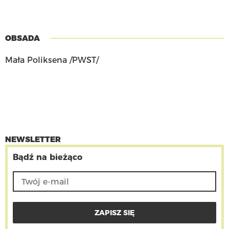
OBSADA
Mała Poliksena /PWST/
NEWSLETTER
Bądź na bieżąco