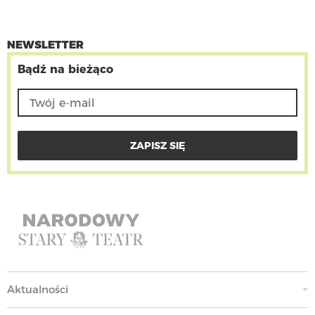
NEWSLETTER
Bądź na bieżąco
Aktualności