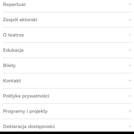
Repertuar
Zespół aktorski
O teatrze
Edukacja
Bilety
Kontakt
Polityka prywatności
Programy i projekty
Deklaracja dostępności