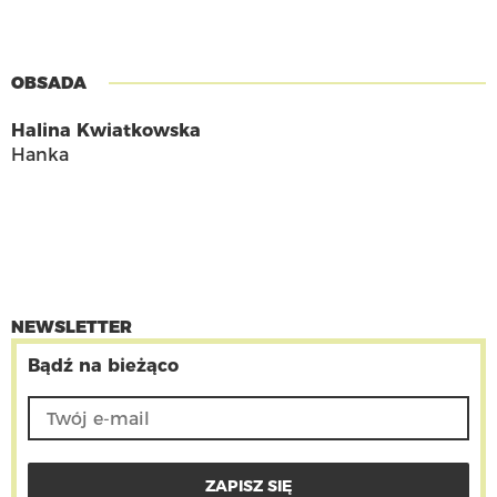
OBSADA
Halina Kwiatkowska
Hanka
NEWSLETTER
Bądź na bieżąco