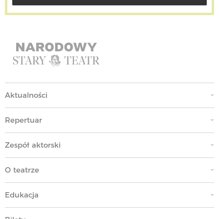
Aktualności
Repertuar
Zespół aktorski
O teatrze
Edukacja