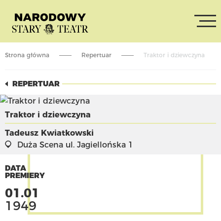
Strona główna
Repertuar
Traktor i dziewczyna
REPERTUAR
Traktor i dziewczyna
Tadeusz Kwiatkowski
Duża Scena
ul. Jagiellońska 1
DATA
PREMIERY
01.01
1949