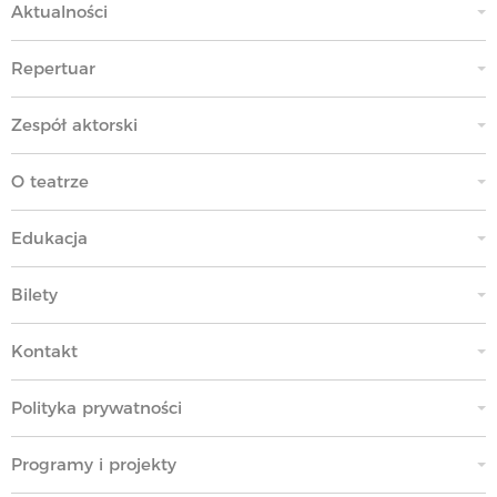
Aktualności
Repertuar
Zespół aktorski
O teatrze
Edukacja
Bilety
Kontakt
Polityka prywatności
Programy i projekty