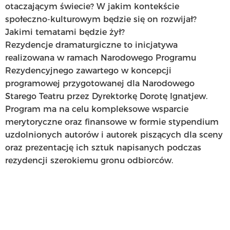
otaczającym świecie? W jakim kontekście
społeczno-kulturowym będzie się on rozwijał?
Jakimi tematami będzie żył?
Rezydencje dramaturgiczne to inicjatywa
realizowana w ramach Narodowego Programu
Rezydencyjnego zawartego w koncepcji
programowej przygotowanej dla Narodowego
Starego Teatru przez Dyrektorkę Dorotę Ignatjew.
Program ma na celu kompleksowe wsparcie
merytoryczne oraz finansowe w formie stypendium
uzdolnionych autorów i autorek piszących dla sceny
oraz prezentację ich sztuk napisanych podczas
rezydencji szerokiemu gronu odbiorców.