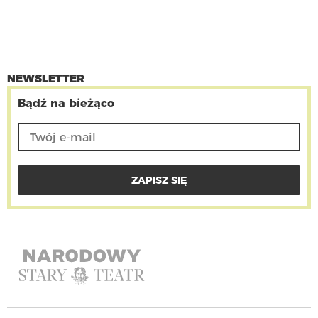
NEWSLETTER
Bądź na bieżąco