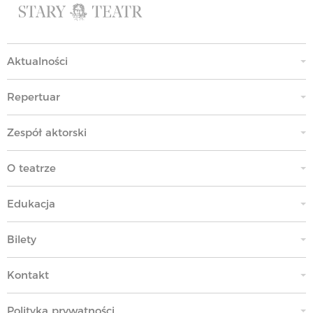
Aktualności
Repertuar
Zespół aktorski
O teatrze
Edukacja
Bilety
Kontakt
Polityka prywatności