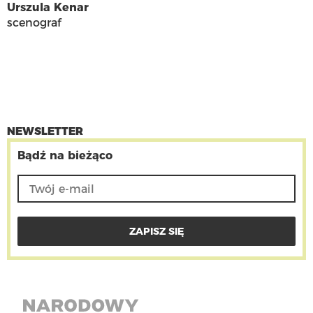
Urszula Kenar
scenograf
NEWSLETTER
Bądź na bieżąco