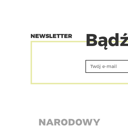
Bądź
NEWSLETTER