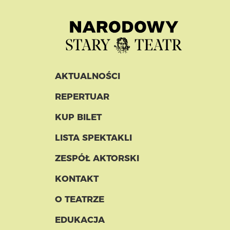
AKTUALNOŚCI
REPERTUAR
KUP BILET
LISTA SPEKTAKLI
ZESPÓŁ AKTORSKI
KONTAKT
O TEATRZE
EDUKACJA