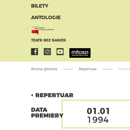
BILETY
ANTOLOGIE
TEATR BEZ BARIER
Strona główna
Repertuar
Notatk
REPERTUAR
01.01
DATA
PREMIERY
1994