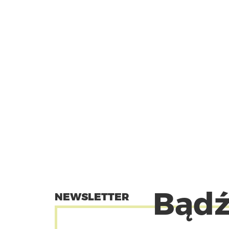
Bądź
NEWSLETTER