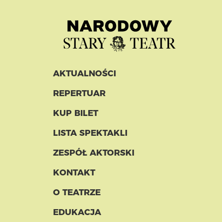
AKTUALNOŚCI
REPERTUAR
KUP BILET
LISTA SPEKTAKLI
ZESPÓŁ AKTORSKI
KONTAKT
O TEATRZE
EDUKACJA