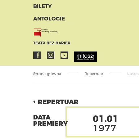
BILETY
ANTOLOGIE
TEATR BEZ BARIER
Strona główna
Repertuar
Nastas
REPERTUAR
01.01
DATA
PREMIERY
1977