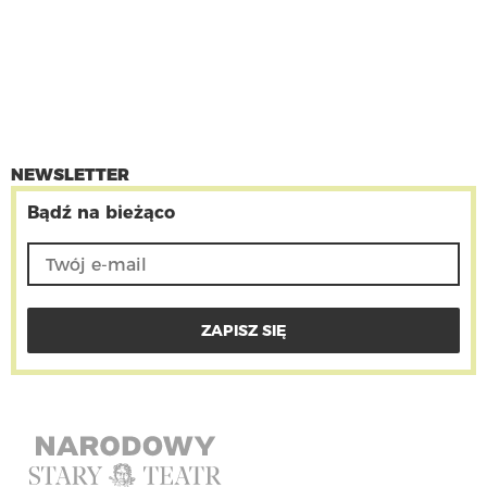
NEWSLETTER
Bądź na bieżąco