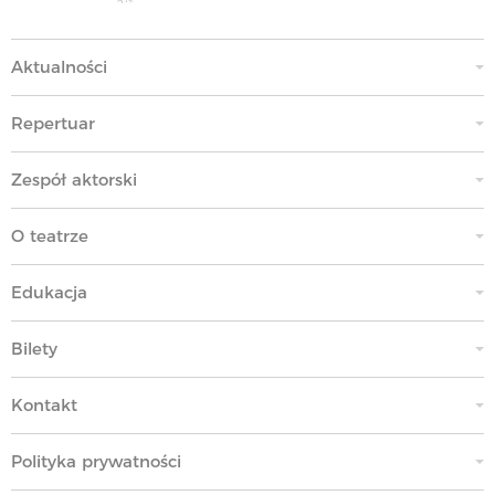
Aktualności
Repertuar
Zespół aktorski
O teatrze
Edukacja
Bilety
Kontakt
Polityka prywatności