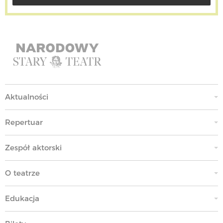
Aktualności
Repertuar
Zespół aktorski
O teatrze
Edukacja