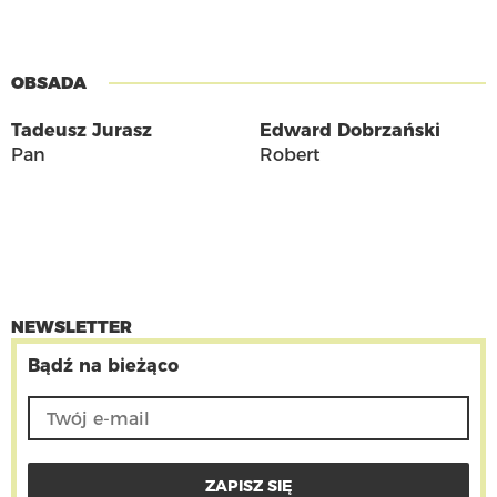
OBSADA
Tadeusz Jurasz
Edward Dobrzański
Pan
Robert
NEWSLETTER
Bądź na bieżąco