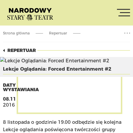
Strona główna
Repertuar
Lekcje Oglądania: Forced Entertainment #2
REPERTUAR
Lekcje Oglądania: Forced Entertainment #2
DATY
WYSTAWIANIA
08.11
2016
8 listopada o godzinie 19.00 odbędzie się kolejna
Lekcje oglądania poświęcona twórczości grupy