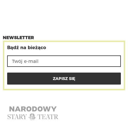
NEWSLETTER
Bądź na bieżąco