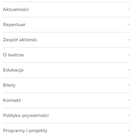
Aktualności
Repertuar
Zespół aktorski
O teatrze
Edukacja
Bilety
Kontakt
Polityka prywatności
Programy i projekty