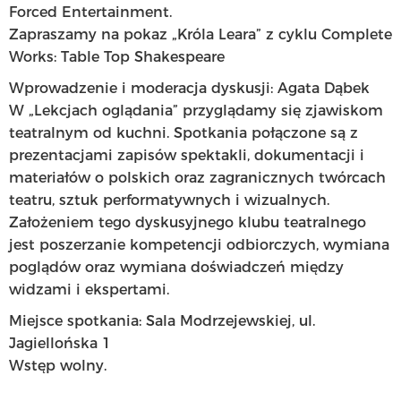
Forced Entertainment.
Zapraszamy na pokaz „Króla Leara” z cyklu Complete
Works: Table Top Shakespeare
Wprowadzenie i moderacja dyskusji: Agata Dąbek
W „Lekcjach oglądania” przyglądamy się zjawiskom
teatralnym od kuchni. Spotkania połączone są z
prezentacjami zapisów spektakli, dokumentacji i
materiałów o polskich oraz zagranicznych twórcach
teatru, sztuk performatywnych i wizualnych.
Założeniem tego dyskusyjnego klubu teatralnego
jest poszerzanie kompetencji odbiorczych, wymiana
poglądów oraz wymiana doświadczeń między
widzami i ekspertami.
Miejsce spotkania: Sala Modrzejewskiej, ul.
Jagiellońska 1
Wstęp wolny.