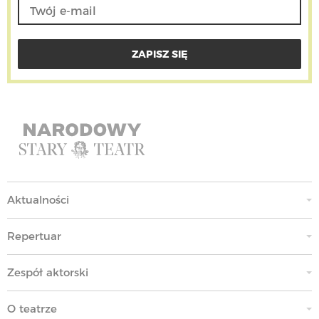
Aktualności
Repertuar
Zespół aktorski
O teatrze