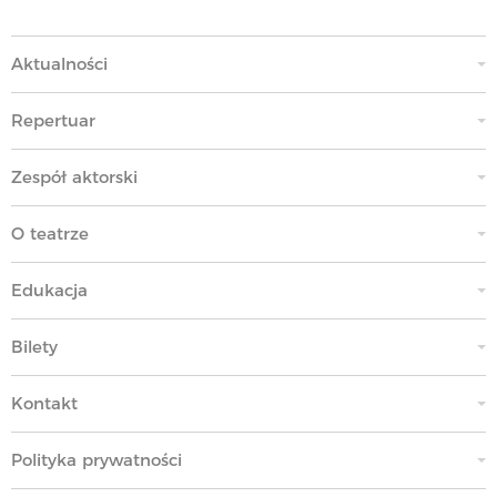
Aktualności
Repertuar
Zespół aktorski
O teatrze
Edukacja
Bilety
Kontakt
Polityka prywatności