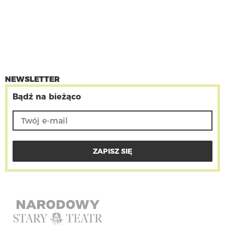
NEWSLETTER
Bądź na bieżąco