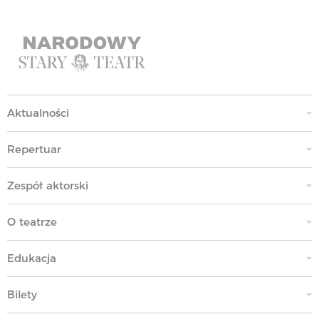
Aktualności
Repertuar
Zespół aktorski
O teatrze
Edukacja
Bilety