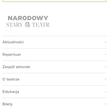
Aktualności
Repertuar
Zespół aktorski
O teatrze
Edukacja
Bilety