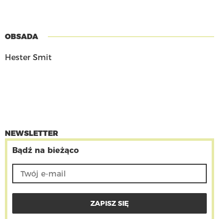
OBSADA
Hester Smit
NEWSLETTER
Bądź na bieżąco