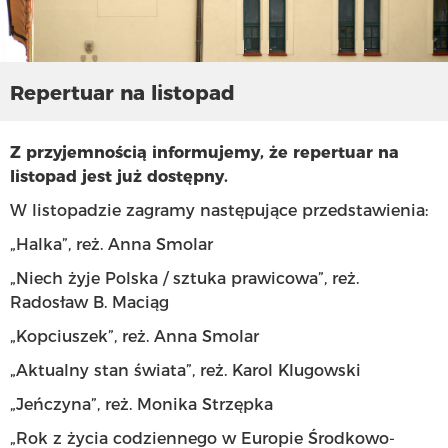
Repertuar na listopad
Z przyjemnością informujemy, że repertuar na
listopad jest już dostępny.
W listopadzie zagramy następujące przedstawienia:
„Halka”, reż. Anna Smolar
„Niech żyje Polska / sztuka prawicowa”, reż.
Radosław B. Maciąg
„Kopciuszek”, reż. Anna Smolar
„Aktualny stan świata”, reż. Karol Klugowski
„Jeńczyna”, reż. Monika Strzępka
„Rok z życia codziennego w Europie Środkowo-