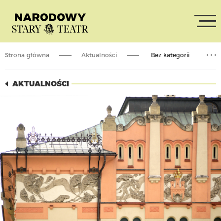
Strona główna
Aktualności
Bez kategorii
Repertuar na listopad
AKTUALNOŚCI