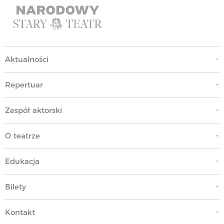
Aktualności
Repertuar
Zespół aktorski
O teatrze
Edukacja
Bilety
Kontakt