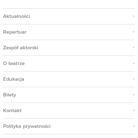
Aktualności
Repertuar
Zespół aktorski
O teatrze
Edukacja
Bilety
Kontakt
Polityka prywatności