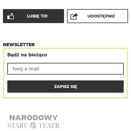
LUBIĘ TO!
UDOSTĘPNIJ
NEWSLETTER
Bądź na bieżąco