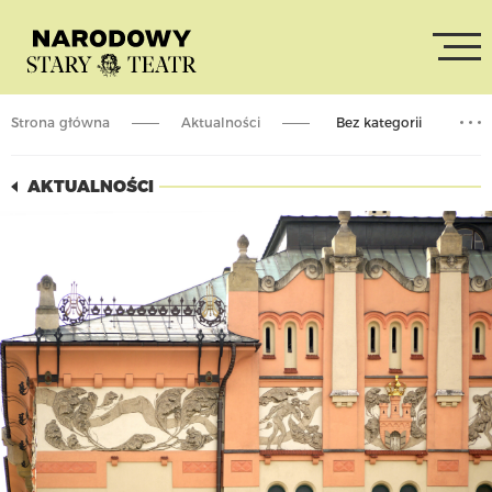
Strona główna
Aktualności
Bez kategorii
Rekrutujemy
AKTUALNOŚCI