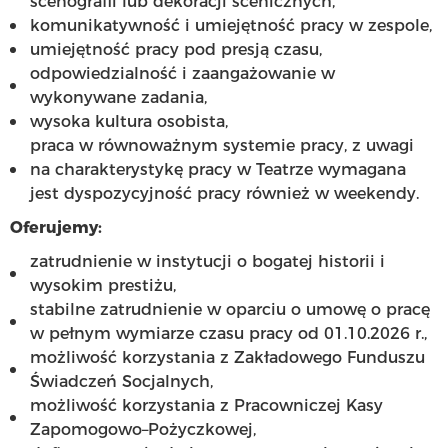
scenografii lub dekoracji scenicznych,
komunikatywność i umiejętność pracy w zespole,
umiejętność pracy pod presją czasu,
odpowiedzialność i zaangażowanie w
wykonywane zadania,
wysoka kultura osobista,
praca w równoważnym systemie pracy, z uwagi
na charakterystykę pracy w Teatrze wymagana
jest dyspozycyjność pracy również w weekendy.
Oferujemy:
zatrudnienie w instytucji o bogatej historii i
wysokim prestiżu,
stabilne zatrudnienie w oparciu o umowę o pracę
w pełnym wymiarze czasu pracy od 01.10.2026 r.,
możliwość korzystania z Zakładowego Funduszu
Świadczeń Socjalnych,
możliwość korzystania z Pracowniczej Kasy
Zapomogowo–Pożyczkowej,