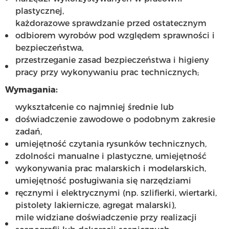
plastycznej,
każdorazowe sprawdzanie przed ostatecznym
odbiorem wyrobów pod względem sprawności i
bezpieczeństwa,
przestrzeganie zasad bezpieczeństwa i higieny
pracy przy wykonywaniu prac technicznych
,
Wymagania:
wykształcenie co najmniej średnie lub
doświadczenie zawodowe o podobnym zakresie
zadań,
umiejętność czytania rysunków technicznych,
zdolności manualne i plastyczne, umiejętność
wykonywania prac malarskich i modelarskich,
umiejętność posługiwania się narzędziami
ręcznymi i elektrycznymi (np. szlifierki, wiertarki,
pistolety lakiernicze, agregat malarski),
mile widziane doświadczenie przy realizacji