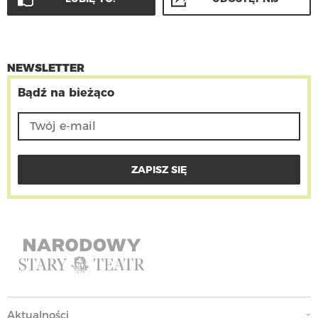
NEWSLETTER
Bądź na bieżąco
Aktualności