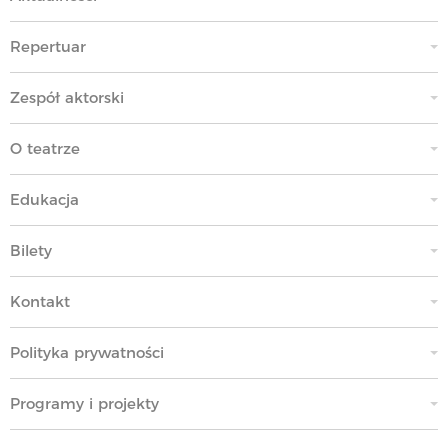
Repertuar
Zespół aktorski
O teatrze
Edukacja
Bilety
Kontakt
Polityka prywatności
Programy i projekty