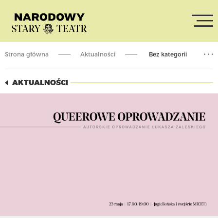
Strona główna
Aktualności
Bez kategorii
Queerowe oprowadzanie
AKTUALNOŚCI