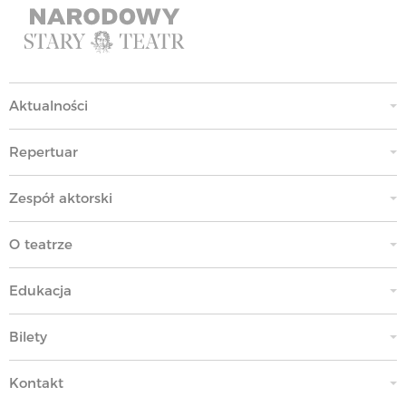
Aktualności
Repertuar
Zespół aktorski
O teatrze
Edukacja
Bilety
Kontakt