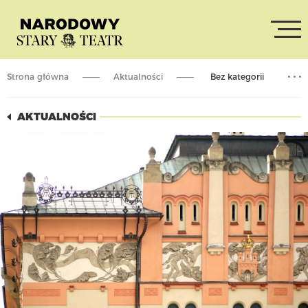
Strona główna
Aktualności
Bez kategorii
Teatr przyszłości i MICET 4.0
AKTUALNOŚCI