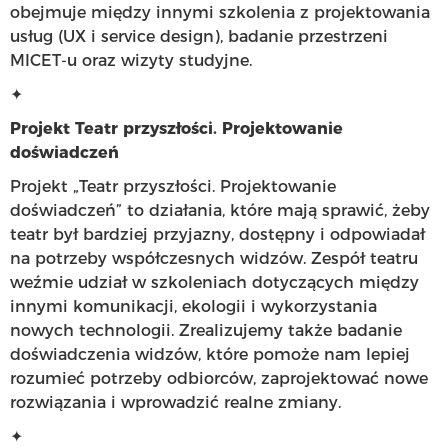
obejmuje między innymi szkolenia z projektowania
usług (UX i service design), badanie przestrzeni
MICET-u oraz wizyty studyjne.
✦
Projekt
Teatr przyszłości. Projektowanie
doświadczeń
Projekt „Teatr przyszłości. Projektowanie
doświadczeń” to działania, które mają sprawić, żeby
teatr był bardziej przyjazny, dostępny i odpowiadał
na potrzeby współczesnych widzów. Zespół teatru
weźmie udział w szkoleniach dotyczących między
innymi komunikacji, ekologii i wykorzystania
nowych technologii. Zrealizujemy także badanie
doświadczenia widzów, które pomoże nam lepiej
rozumieć potrzeby odbiorców, zaprojektować nowe
rozwiązania i wprowadzić realne zmiany.
✦