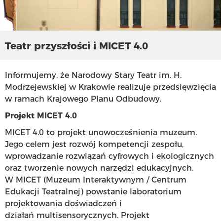
Teatr przyszłości i MICET 4.0
Informujemy, że Narodowy Stary Teatr im. H.
Modrzejewskiej w Krakowie realizuje przedsięwzięcia
w ramach Krajowego Planu Odbudowy.
Projekt MICET 4.0
MICET 4.0 to projekt unowocześnienia muzeum.
Jego celem jest rozwój kompetencji zespołu,
wprowadzanie rozwiązań cyfrowych i ekologicznych
oraz tworzenie nowych narzędzi edukacyjnych.
W MICET (Muzeum Interaktywnym / Centrum
Edukacji Teatralnej) powstanie laboratorium
projektowania doświadczeń i
działań multisensorycznych. Projekt