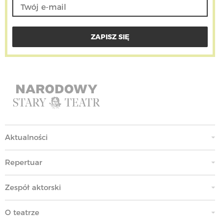
Aktualności
Repertuar
Zespół aktorski
O teatrze