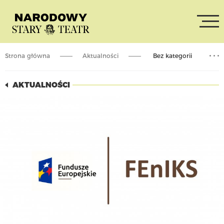
Strona główna
Aktualności
Bez kategorii
Programu FEnIKS – ankieta
AKTUALNOŚCI