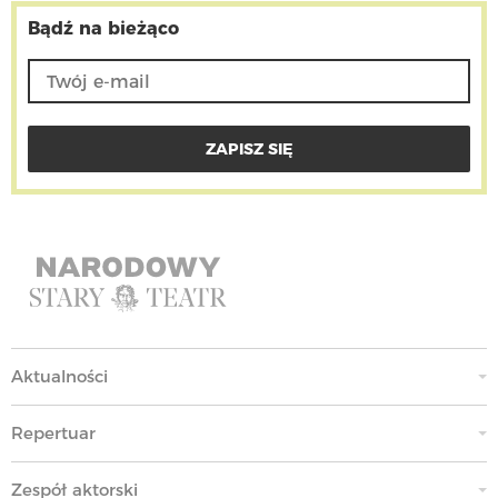
Bądź na bieżąco
Aktualności
Repertuar
Zespół aktorski