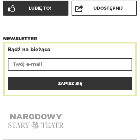
LUBIĘ TO!
UDOSTĘPNIJ
NEWSLETTER
Bądź na bieżąco