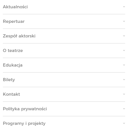
Aktualności
Repertuar
Zespół aktorski
O teatrze
Edukacja
Bilety
Kontakt
Polityka prywatności
Programy i projekty