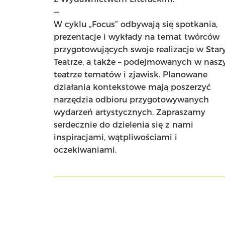
—
W cyklu „Focus” odbywają się spotkania,
prezentacje i wykłady na temat twórców
przygotowujących swoje realizacje w Sta
Teatrze, a także – podejmowanych w nas
teatrze tematów i zjawisk. Planowane
działania kontekstowe mają poszerzyć
narzędzia odbioru przygotowywanych
wydarzeń artystycznych. Zapraszamy
serdecznie do dzielenia się z nami
inspiracjami, wątpliwościami i
oczekiwaniami.