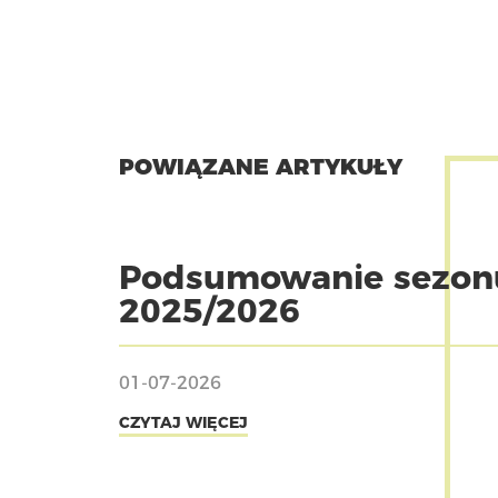
POWIĄZANE ARTYKUŁY
Podsumowanie sezon
2025/2026
01-07-2026
CZYTAJ WIĘCEJ