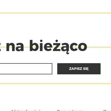
 na bieżąco