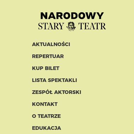
AKTUALNOŚCI
REPERTUAR
KUP BILET
LISTA SPEKTAKLI
ZESPÓŁ AKTORSKI
KONTAKT
O TEATRZE
EDUKACJA