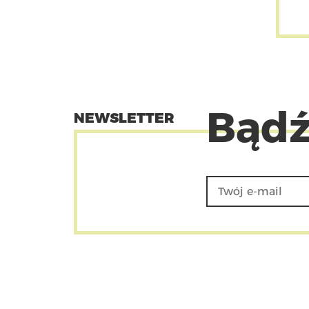
Bądź
NEWSLETTER