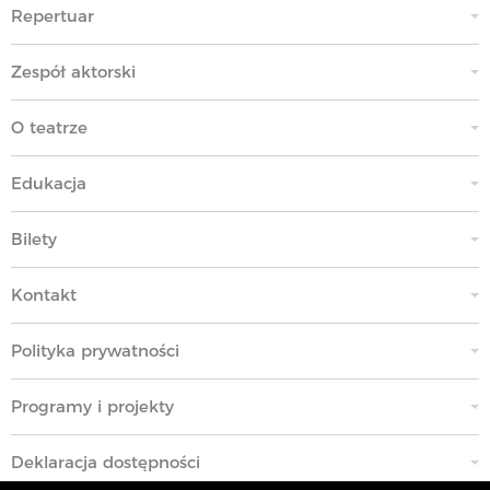
Repertuar
Zespół aktorski
O teatrze
Edukacja
Bilety
Kontakt
Polityka prywatności
Programy i projekty
Deklaracja dostępności