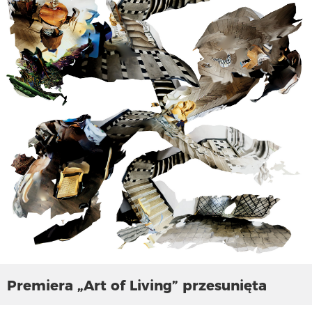
Premiera „Art of Living” przesunięta