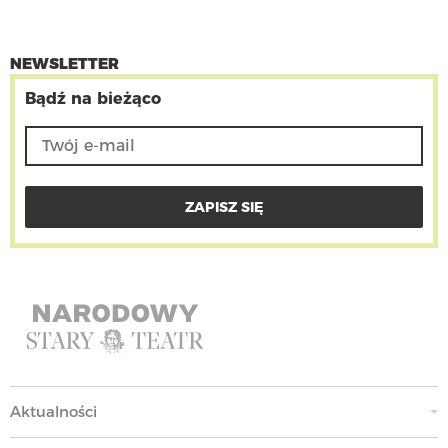
NEWSLETTER
Bądź na bieżąco
Aktualności