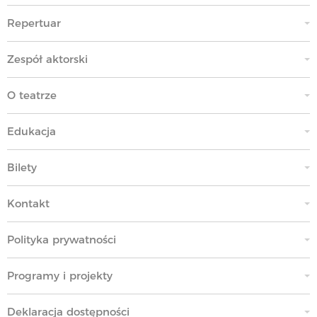
Repertuar
Zespół aktorski
O teatrze
Edukacja
Bilety
Kontakt
Polityka prywatności
Programy i projekty
Deklaracja dostępności