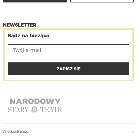
NEWSLETTER
Bądź na bieżąco
Aktualności