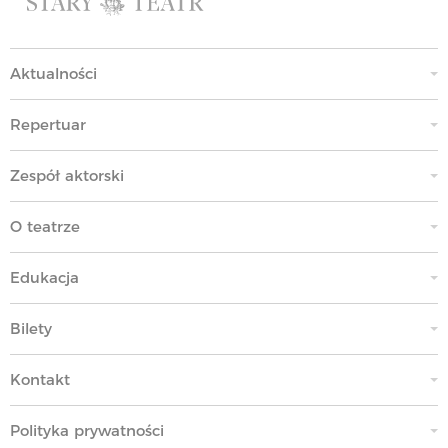
Aktualności
Repertuar
Zespół aktorski
O teatrze
Edukacja
Bilety
Kontakt
Polityka prywatności