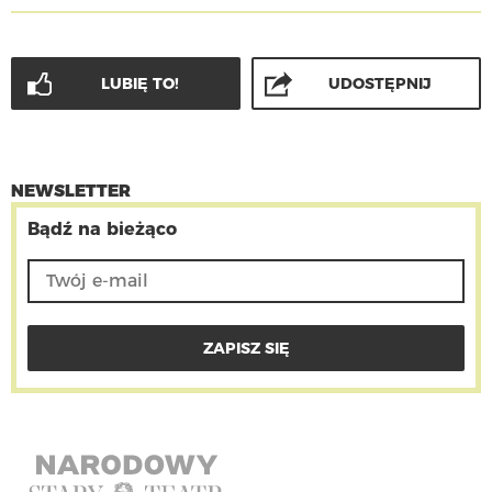
LUBIĘ TO!
UDOSTĘPNIJ
NEWSLETTER
Bądź na bieżąco