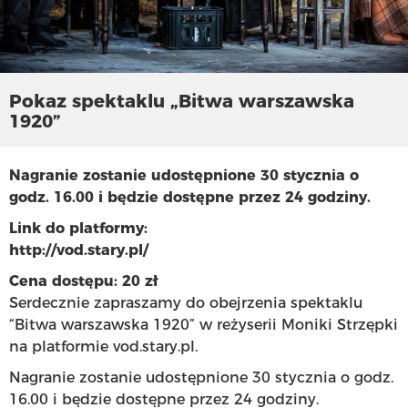
Pokaz spektaklu „Bitwa warszawska
1920”
Nagranie zostanie udostępnione 30 stycznia o
godz. 16.00 i będzie dostępne przez 24 godziny.
Link do platformy:
http://vod.stary.pl/
Cena dostępu: 20 zł
Serdecznie zapraszamy do obejrzenia spektaklu
“Bitwa warszawska 1920” w reżyserii Moniki Strzępki
na platformie vod.stary.pl.
Nagranie zostanie udostępnione 30 stycznia o godz.
16.00 i będzie dostępne przez 24 godziny.