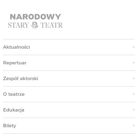
Aktualności
Repertuar
Zespół aktorski
O teatrze
Edukacja
Bilety