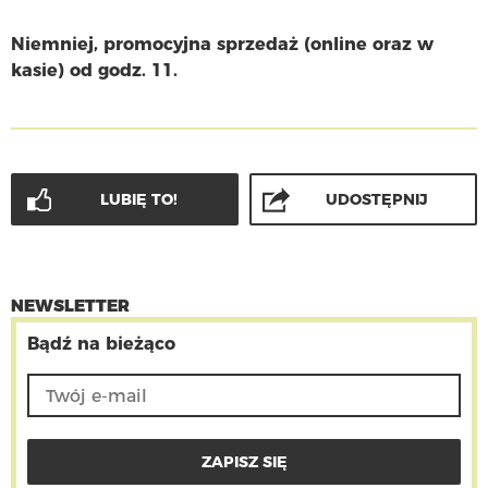
Niemniej, promocyjna sprzedaż (online oraz w
kasie) od godz. 11.
LUBIĘ TO!
UDOSTĘPNIJ
NEWSLETTER
Bądź na bieżąco