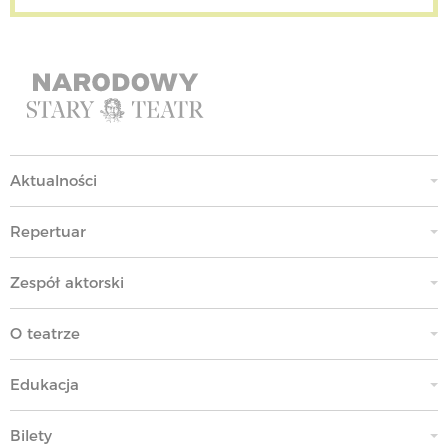
Aktualności
Repertuar
Zespół aktorski
O teatrze
Edukacja
Bilety