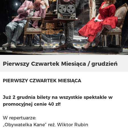
Pierwszy Czwartek Miesiąca / grudzień
PIERWSZY CZWARTEK MIESIĄCA
Już 2 grudnia bilety na wszystkie spektakle w
promocyjnej cenie 40 zł!
W repertuarze:
„Obywatelka Kane” reż. Wiktor Rubin