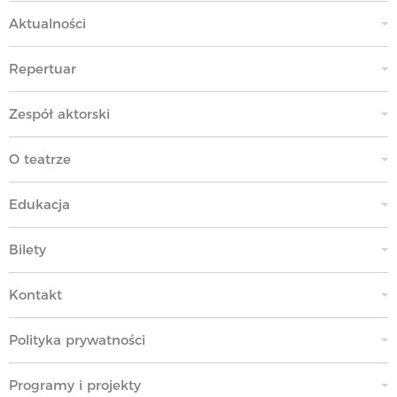
Aktualności
Repertuar
Zespół aktorski
O teatrze
Edukacja
Bilety
Kontakt
Polityka prywatności
Programy i projekty