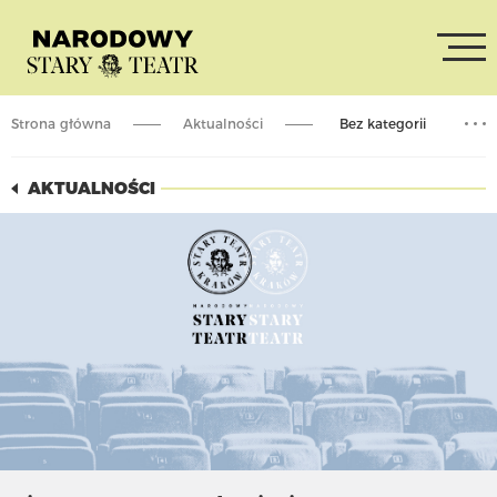
Strona główna
Aktualności
Bez kategorii
Pierwszy Czwartek Miesiąca
AKTUALNOŚCI