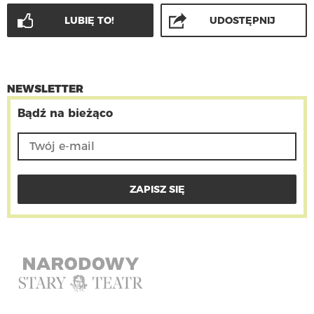
LUBIĘ TO!
UDOSTĘPNIJ
NEWSLETTER
Bądź na bieżąco