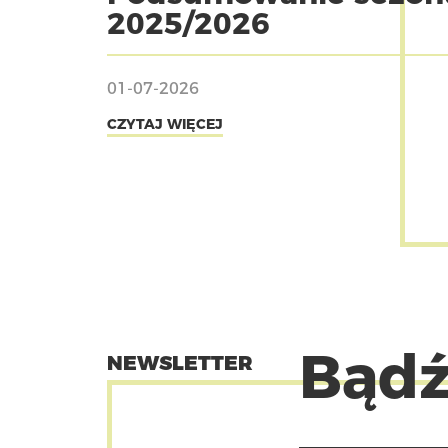
2025/2026
01-07-2026
CZYTAJ WIĘCEJ
Bądź
NEWSLETTER