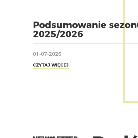
Podsumowanie sezon
2025/2026
01-07-2026
CZYTAJ WIĘCEJ