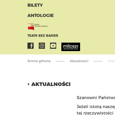
BILETY
ANTOLOGIE
TEATR BEZ BARIER
Strona główna
Aktualności
Oświ
AKTUALNOŚCI
Szanowni Państwo
Jeżeli istotą nasze
tej rzeczywistości 