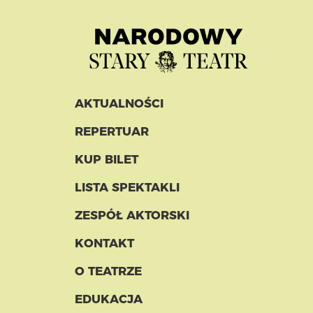
AKTUALNOŚCI
REPERTUAR
KUP BILET
LISTA SPEKTAKLI
ZESPÓŁ AKTORSKI
KONTAKT
O TEATRZE
EDUKACJA