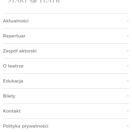
Aktualności
Repertuar
Zespół aktorski
O teatrze
Edukacja
Bilety
Kontakt
Polityka prywatności