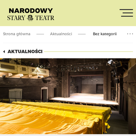
Strona główna
Aktualności
Bez kategorii
Odwołany spektakl
AKTUALNOŚCI