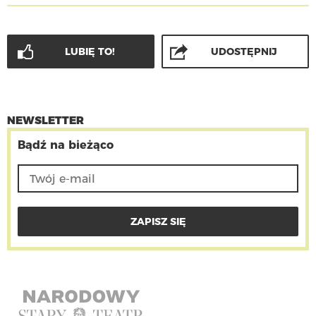
LUBIĘ TO!
UDOSTĘPNIJ
NEWSLETTER
Bądź na bieżąco