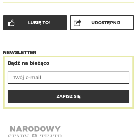
LUBIĘ TO!
UDOSTĘPNIJ
NEWSLETTER
Bądź na bieżąco