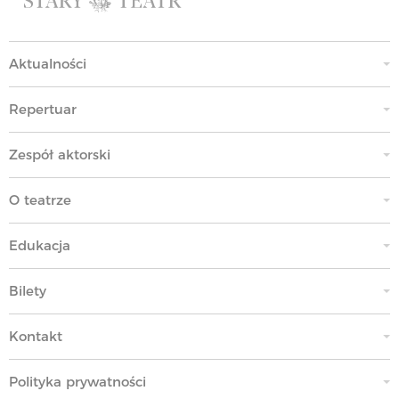
Aktualności
Repertuar
Zespół aktorski
O teatrze
Edukacja
Bilety
Kontakt
Polityka prywatności