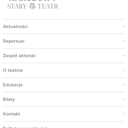
Aktualności
Repertuar
Zespół aktorski
O teatrze
Edukacja
Bilety
Kontakt