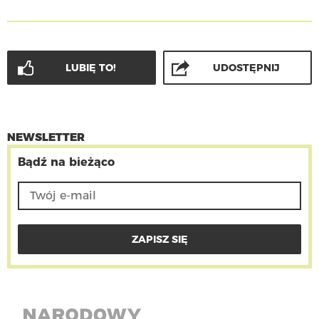
LUBIĘ TO!
UDOSTĘPNIJ
NEWSLETTER
Bądź na bieżąco