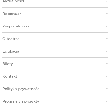
Aktualności
Repertuar
Zespół aktorski
O teatrze
Edukacja
Bilety
Kontakt
Polityka prywatności
Programy i projekty