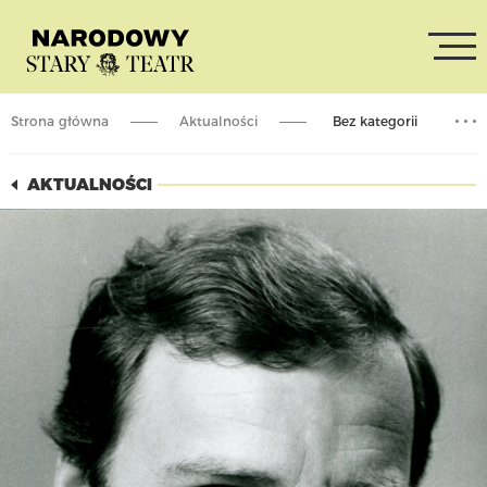
Strona główna
Aktualności
Bez kategorii
Odszedł Jerzy Stuhr
AKTUALNOŚCI