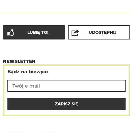
LUBIĘ TO!
UDOSTĘPNIJ
NEWSLETTER
Bądź na bieżąco