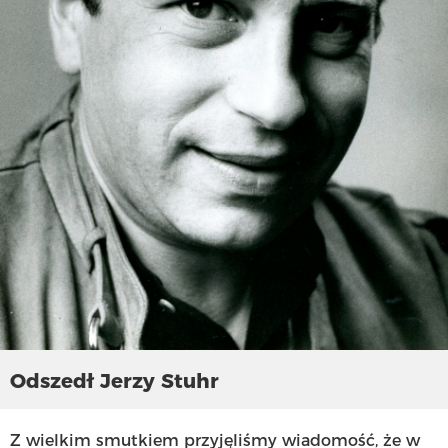
Odszedł Jerzy Stuhr
Z wielkim smutkiem przyjęliśmy wiadomość, że w