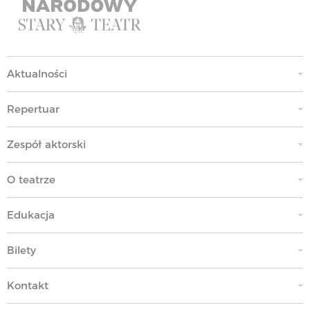
Aktualności
Repertuar
Zespół aktorski
O teatrze
Edukacja
Bilety
Kontakt