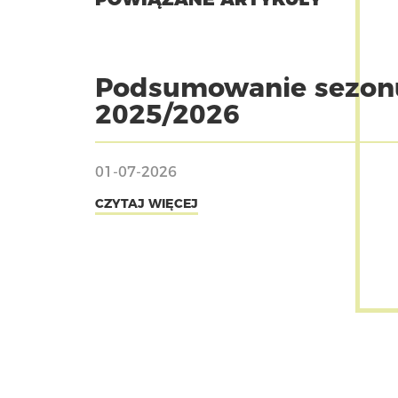
Podsumowanie sezon
2025/2026
01-07-2026
CZYTAJ WIĘCEJ