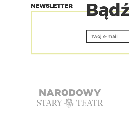
Bądź
NEWSLETTER