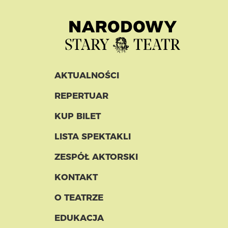
AKTUALNOŚCI
REPERTUAR
KUP BILET
LISTA SPEKTAKLI
ZESPÓŁ AKTORSKI
KONTAKT
O TEATRZE
EDUKACJA