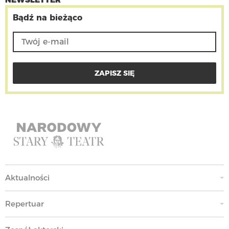
Bądź na bieżąco
Aktualności
Repertuar