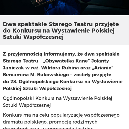
Dwa spektakle Starego Teatru przyjęte
do Konkursu na Wystawienie Polskiej
Sztuki Współczesnej
Z przyjemnością informujemy, że dwa spektakle
Starego Teatru – „Obywatelka Kane” Jolanty
Janiczak w reż. Wiktora Rubina oraz „Arianie”
Beniamina M. Bukowskiego – zostały przyjęte
do 28. Ogólnopolskiego Konkursu na Wystawienie
Polskiej Sztuki Współczesnej
Ogólnopolski Konkurs na Wystawienie Polskiej
Sztuki Współczesnej
Konkurs ma na celu popularyzację współczesnego
dramatu polskiego, promocję rodzimych
dramatopisarzy, wspomaganie teatrów