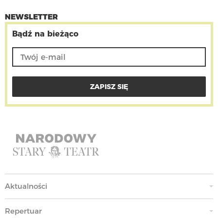
NEWSLETTER
Bądź na bieżąco
Aktualności
Repertuar