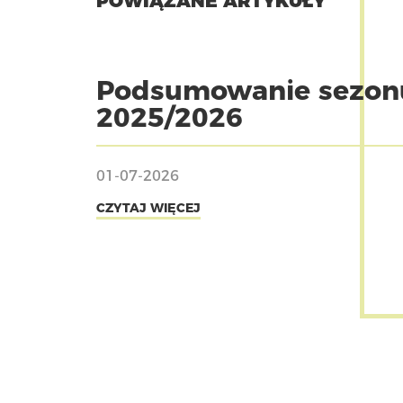
POWIĄZANE ARTYKUŁY
Podsumowanie sezon
2025/2026
01-07-2026
CZYTAJ WIĘCEJ