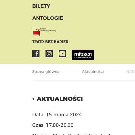
BILETY
ANTOLOGIE
TEATR BEZ BARIER
Strona główna
Aktualności
NAR
AKTUALNOŚCI
Data: 15 marca 2024
Czas: 17.00-20.00