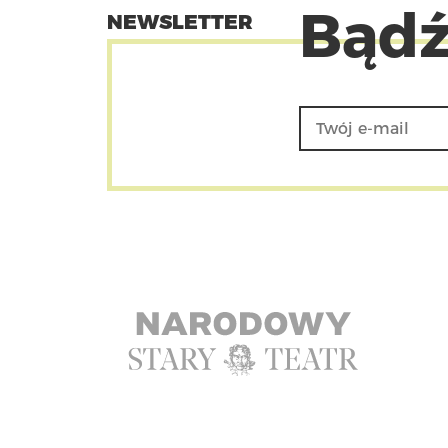
Bądź
NEWSLETTER