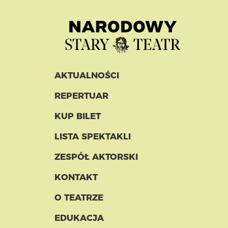
AKTUALNOŚCI
REPERTUAR
KUP BILET
LISTA SPEKTAKLI
ZESPÓŁ AKTORSKI
KONTAKT
O TEATRZE
EDUKACJA