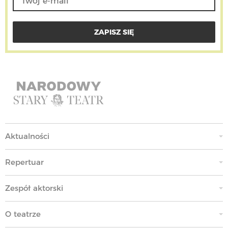
Aktualności
Repertuar
Zespół aktorski
O teatrze