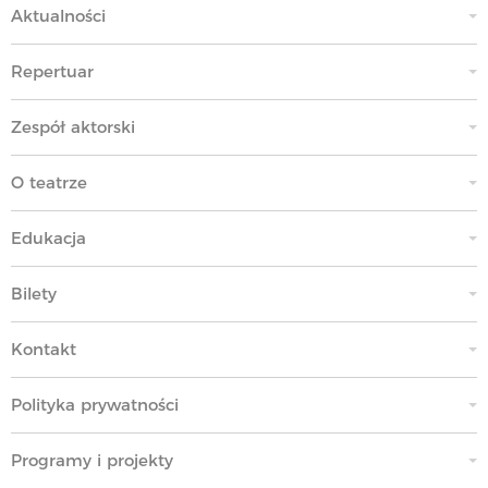
Aktualności
Repertuar
Zespół aktorski
O teatrze
Edukacja
Bilety
Kontakt
Polityka prywatności
Programy i projekty