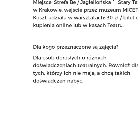
Miejsce: Strefa Be / Jagiellońska 1, Stary Te
w Krakowie, wejście przez muzeum MICE
Koszt udziału w warsztatach: 30 zł / bilet 
kupienia online lub w kasach Teatru.
Dla kogo przeznaczone są zajęcia?
Dla osób dorosłych o różnych
doświadczeniach teatralnych. Również dl
tych, którzy ich nie mają, a chcą takich
doświadczeń nabyć.