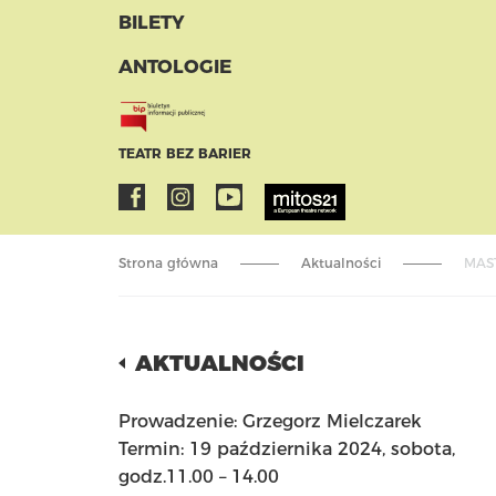
BILETY
ANTOLOGIE
TEATR BEZ BARIER
Strona główna
Aktualności
MAS
AKTUALNOŚCI
Prowadzenie: Grzegorz Mielczarek
Termin: 19 października 2024, sobota,
godz.11.00 – 14.00