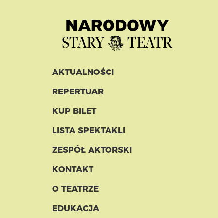
AKTUALNOŚCI
REPERTUAR
KUP BILET
LISTA SPEKTAKLI
ZESPÓŁ AKTORSKI
KONTAKT
O TEATRZE
EDUKACJA