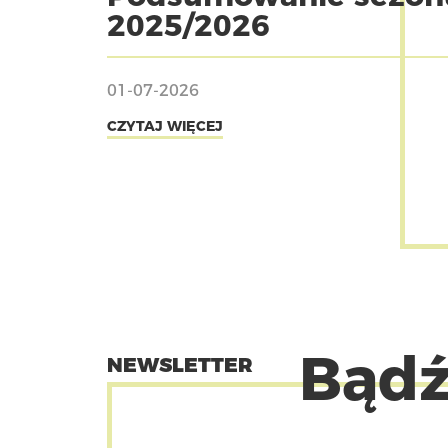
2025/2026
01-07-2026
CZYTAJ WIĘCEJ
Bądź
NEWSLETTER